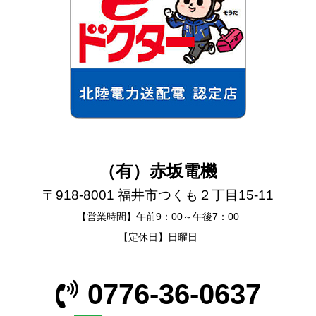
（有）赤坂電機
〒918-8001 福井市つくも２丁目15-11
【営業時間】午前9：00～午後7：00
【定休日】日曜日
0776-36-0637