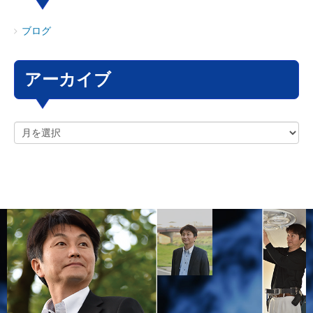
ブログ
アーカイブ