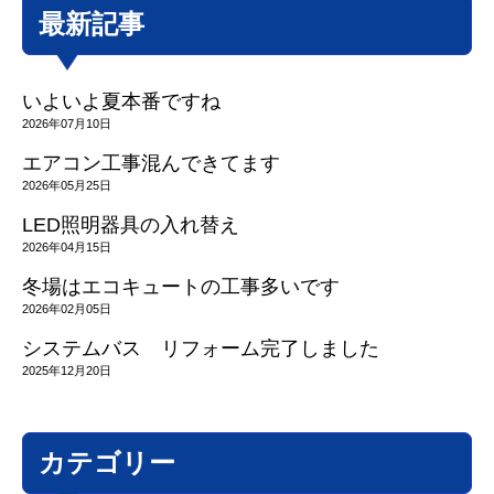
最新記事
いよいよ夏本番ですね
2026年07月10日
エアコン工事混んできてます
2026年05月25日
LED照明器具の入れ替え
2026年04月15日
冬場はエコキュートの工事多いです
2026年02月05日
システムバス リフォーム完了しました
2025年12月20日
カテゴリー