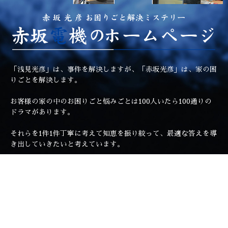
「浅見光彦」は、事件を解決しますが、「赤坂光彦」は、家の困
りごとを解決します。
お客様の家の中のお困りごと悩みごとは100人いたら100通りの
ドラマがあります。
それらを1件1件丁寧に考えて知恵を振り絞って、最適な答えを導
き出していきたいと考えています。