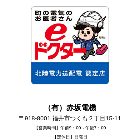
（有）赤坂電機
〒918-8001 福井市つくも２丁目15-11
【営業時間】午前9：00～午後7：00
【定休日】日曜日