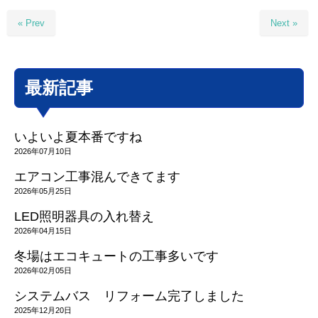
« Prev
Next »
最新記事
いよいよ夏本番ですね
2026年07月10日
エアコン工事混んできてます
2026年05月25日
LED照明器具の入れ替え
2026年04月15日
冬場はエコキュートの工事多いです
2026年02月05日
システムバス リフォーム完了しました
2025年12月20日