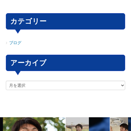
カテゴリー
ブログ
アーカイブ