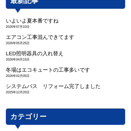
最新記事
いよいよ夏本番ですね
2026年07月10日
エアコン工事混んできてます
2026年05月25日
LED照明器具の入れ替え
2026年04月15日
冬場はエコキュートの工事多いです
2026年02月05日
システムバス リフォーム完了しました
2025年12月20日
カテゴリー