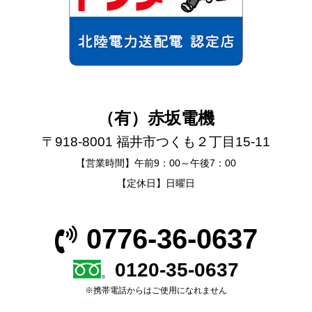
（有）赤坂電機
〒918-8001 福井市つくも２丁目15-11
【営業時間】午前9：00～午後7：00
【定休日】日曜日
0776-36-0637
0120-35-0637
※携帯電話からはご使用になれません