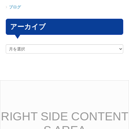
ブログ
アーカイブ
RIGHT SIDE CONTENT