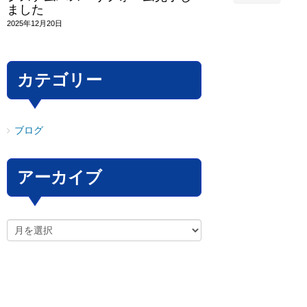
ました
2025年12月20日
カテゴリー
ブログ
アーカイブ