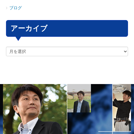
ブログ
アーカイブ