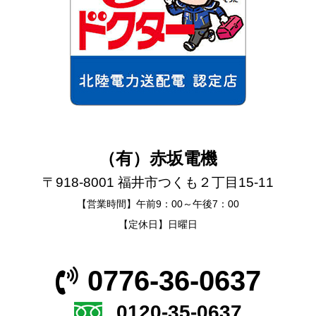
（有）赤坂電機
〒918-8001 福井市つくも２丁目15-11
【営業時間】午前9：00～午後7：00
【定休日】日曜日
0776-36-0637
0120-35-0637