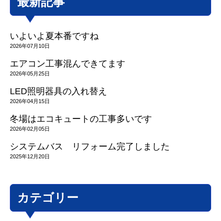
最新記事
いよいよ夏本番ですね
2026年07月10日
エアコン工事混んできてます
2026年05月25日
LED照明器具の入れ替え
2026年04月15日
冬場はエコキュートの工事多いです
2026年02月05日
システムバス リフォーム完了しました
2025年12月20日
カテゴリー