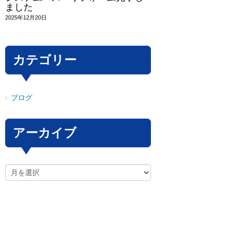
ました
2025年12月20日
カテゴリー
ブログ
アーカイブ