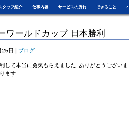
スタッフ紹介
仕事内容
サービスの流れ
できること
ーワールドカップ 日本勝利
月25日
|
ブログ
利して本当に勇気もらえました ありがとうございま
ります