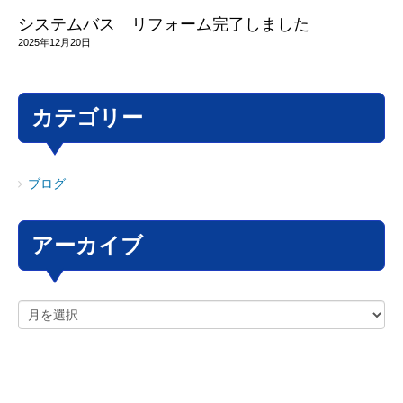
システムバス リフォーム完了しました
2025年12月20日
カテゴリー
ブログ
アーカイブ