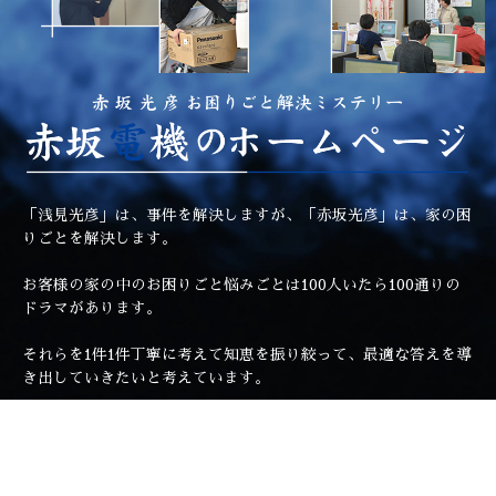
「浅見光彦」は、事件を解決しますが、「赤坂光彦」は、家の困
りごとを解決します。
お客様の家の中のお困りごと悩みごとは100人いたら100通りの
ドラマがあります。
それらを1件1件丁寧に考えて知恵を振り絞って、最適な答えを導
き出していきたいと考えています。