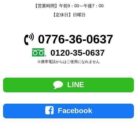
【営業時間】午前9：00～午後7：00
【定休日】日曜日
0776-36-0637
0120-35-0637
※携帯電話からはご使用になれません
LINE
Facebook