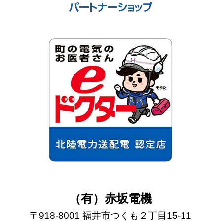
（有）赤坂電機
〒918-8001 福井市つくも２丁目15-11