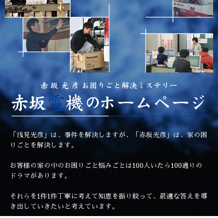
「浅見光彦」は、事件を解決しますが、「赤坂光彦」は、家の困
りごとを解決します。
お客様の家の中のお困りごと悩みごとは100人いたら100通りの
ドラマがあります。
それらを1件1件丁寧に考えて知恵を振り絞って、最適な答えを導
き出していきたいと考えています。