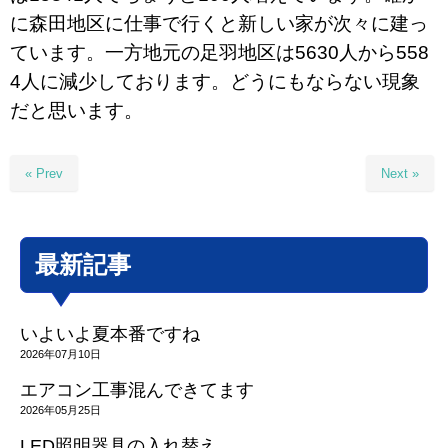
に森田地区に仕事で行くと新しい家が次々に建っ
ています。一方地元の足羽地区は5630人から558
4人に減少しております。どうにもならない現象
だと思います。
« Prev
Next »
最新記事
いよいよ夏本番ですね
2026年07月10日
エアコン工事混んできてます
2026年05月25日
LED照明器具の入れ替え