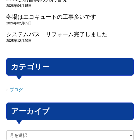
2026年04月15日
冬場はエコキュートの工事多いです
2026年02月05日
システムバス リフォーム完了しました
2025年12月20日
カテゴリー
ブログ
アーカイブ