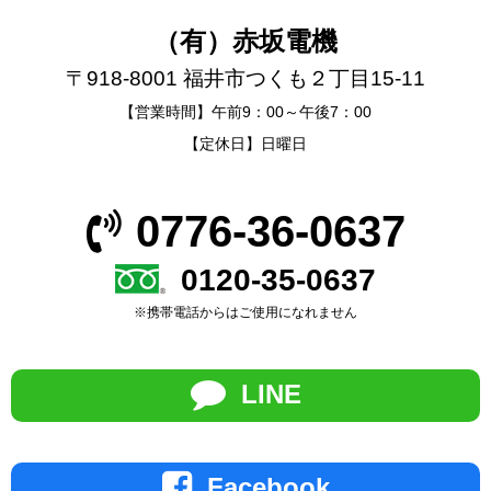
（有）赤坂電機
〒918-8001 福井市つくも２丁目15-11
【営業時間】午前9：00～午後7：00
【定休日】日曜日
0776-36-0637
0120-35-0637
※携帯電話からはご使用になれません
LINE
Facebook