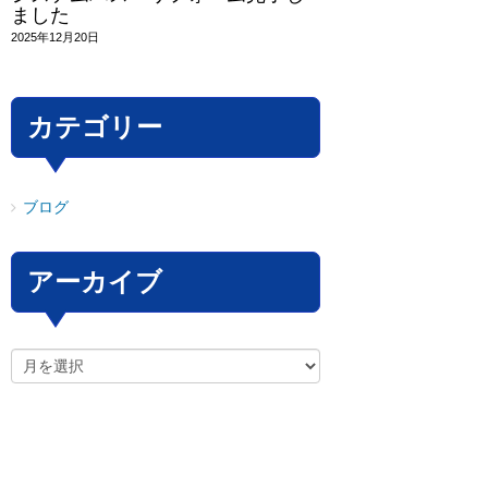
ました
2025年12月20日
カテゴリー
ブログ
アーカイブ