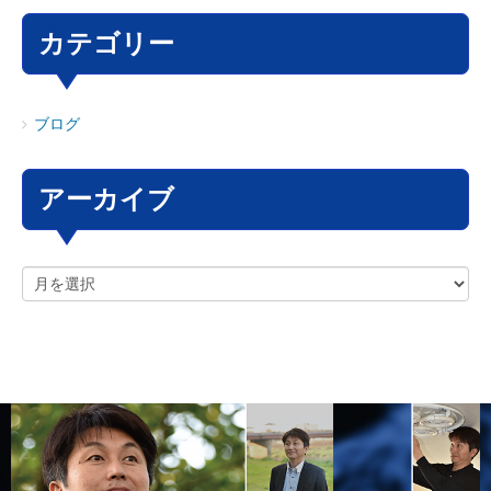
カテゴリー
ブログ
アーカイブ