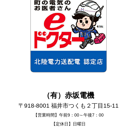
（有）赤坂電機
〒918-8001 福井市つくも２丁目15-11
【営業時間】午前9：00～午後7：00
【定休日】日曜日