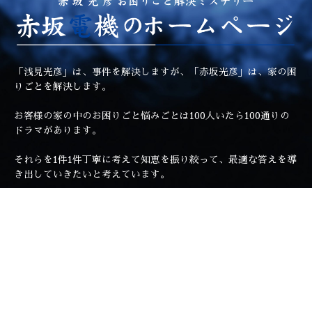
「浅見光彦」は、事件を解決しますが、「赤坂光彦」は、家の困
りごとを解決します。
お客様の家の中のお困りごと悩みごとは100人いたら100通りの
ドラマがあります。
それらを1件1件丁寧に考えて知恵を振り絞って、最適な答えを導
き出していきたいと考えています。