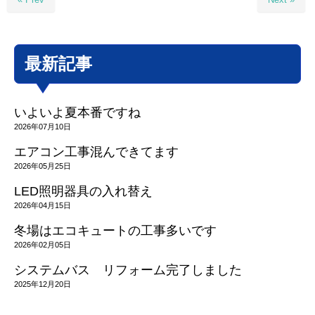
最新記事
いよいよ夏本番ですね
2026年07月10日
エアコン工事混んできてます
2026年05月25日
LED照明器具の入れ替え
2026年04月15日
冬場はエコキュートの工事多いです
2026年02月05日
システムバス リフォーム完了しました
2025年12月20日