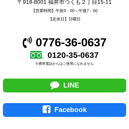
〒918-8001 福井市つくも２丁目15-11
【営業時間】午前9：00～午後7：00
【定休日】日曜日
0776-36-0637
0120-35-0637
※携帯電話からはご使用になれません
LINE
Facebook