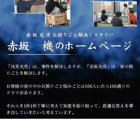
「浅見光彦」は、事件を解決しますが、「赤坂光彦」は、家の困
りごとを解決します。
お客様の家の中のお困りごと悩みごとは100人いたら100通りの
ドラマがあります。
それらを1件1件丁寧に考えて知恵を振り絞って、最適な答えを導
き出していきたいと考えています。