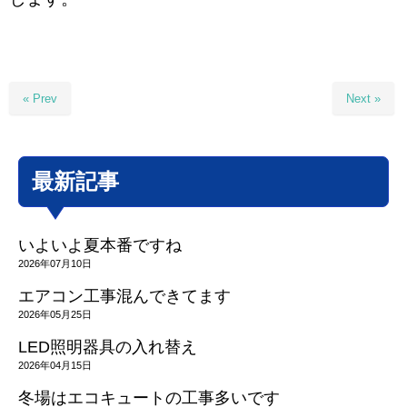
« Prev
Next »
最新記事
いよいよ夏本番ですね
2026年07月10日
エアコン工事混んできてます
2026年05月25日
LED照明器具の入れ替え
2026年04月15日
冬場はエコキュートの工事多いです