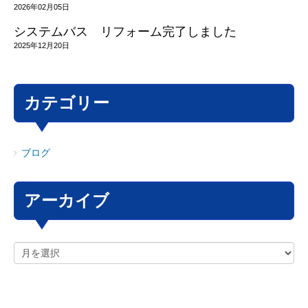
2026年02月05日
システムバス リフォーム完了しました
2025年12月20日
カテゴリー
ブログ
アーカイブ