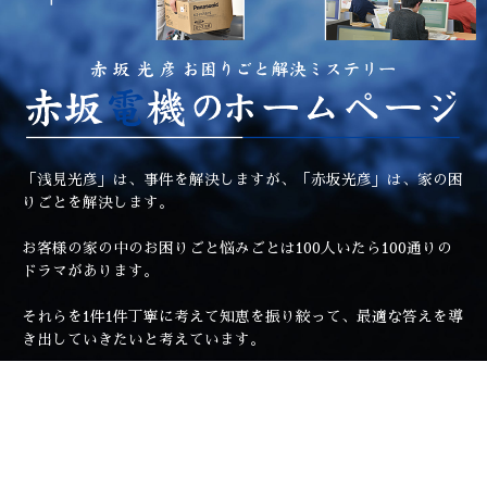
「浅見光彦」は、事件を解決しますが、「赤坂光彦」は、家の困
りごとを解決します。
お客様の家の中のお困りごと悩みごとは100人いたら100通りの
ドラマがあります。
それらを1件1件丁寧に考えて知恵を振り絞って、最適な答えを導
き出していきたいと考えています。