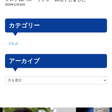
2025年12月20日
カテゴリー
ブログ
アーカイブ