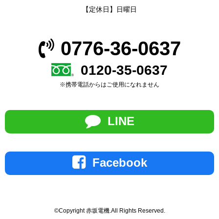
【定休日】日曜日
0776-36-0637
0120-35-0637
※携帯電話からはご使用になれません
LINE
Facebook
©Copyright 赤坂電機.All Rights Reserved.