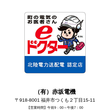
（有）赤坂電機
〒918-8001 福井市つくも２丁目15-11
【営業時間】午前9：00～午後7：00