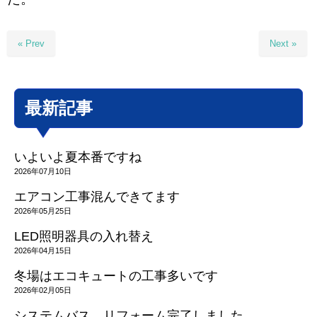
« Prev
Next »
最新記事
いよいよ夏本番ですね
2026年07月10日
エアコン工事混んできてます
2026年05月25日
LED照明器具の入れ替え
2026年04月15日
冬場はエコキュートの工事多いです
2026年02月05日
システムバス リフォーム完了しました