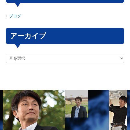
ブログ
アーカイブ