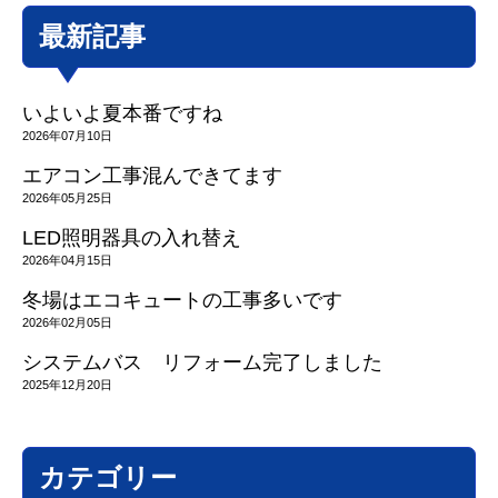
最新記事
いよいよ夏本番ですね
2026年07月10日
エアコン工事混んできてます
2026年05月25日
LED照明器具の入れ替え
2026年04月15日
冬場はエコキュートの工事多いです
2026年02月05日
システムバス リフォーム完了しました
2025年12月20日
カテゴリー