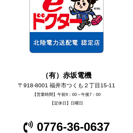
（有）赤坂電機
〒918-8001 福井市つくも２丁目15-11
【営業時間】午前9：00～午後7：00
【定休日】日曜日
0776-36-0637