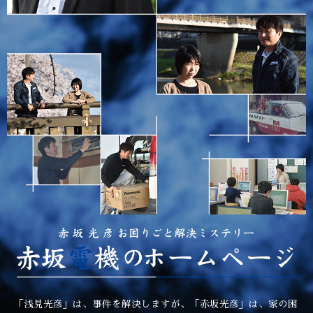
「浅見光彦」は、事件を解決しますが、「赤坂光彦」は、家の困