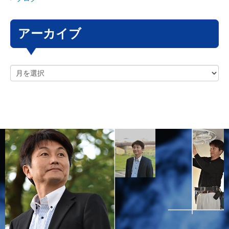
アーカイブ