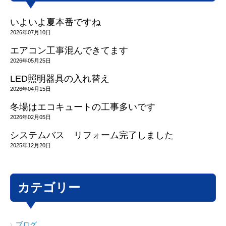
いよいよ夏本番ですね
2026年07月10日
エアコン工事混んできてます
2026年05月25日
LED照明器具の入れ替え
2026年04月15日
冬場はエコキュートの工事多いです
2026年02月05日
システムバス リフォーム完了しました
2025年12月20日
カテゴリー
ブログ