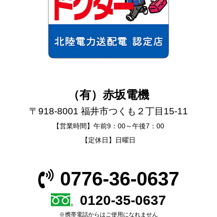
（有）赤坂電機
〒918-8001 福井市つくも２丁目15-11
【営業時間】午前9：00～午後7：00
【定休日】日曜日
0776-36-0637
0120-35-0637
※携帯電話からはご使用になれません